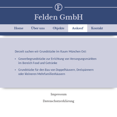
Felden GmbH
Home
Über uns
Objekte
Ankauf
Kontakt
Derzeit suchen wir Grundstücke im Raum München Ost:
Gewerbegrundstücke zur Errichtung von Versorgungsmärkten
im Bereich Food und Getränke
Grundstücke für den Bau von Doppelhäusern, Dreispännern
oder kleineren Mehrfamilienhäusern
Impressum
Datenschutzerklärung